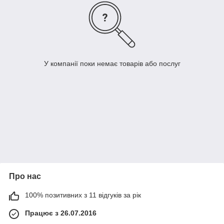
У компанії поки немає товарів або послуг
Про нас
100% позитивних з 11 відгуків за рік
Працює з 26.07.2016