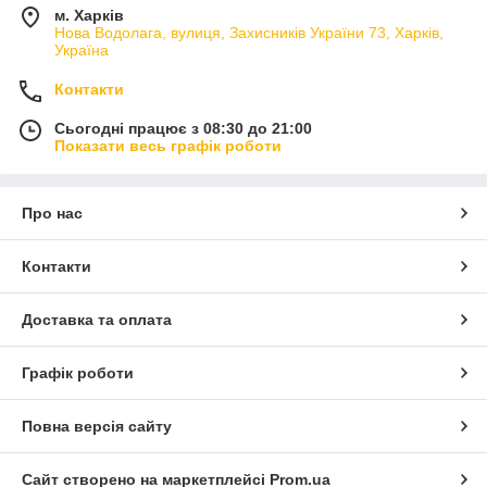
м. Харків
Нова Водолага, вулиця, Захисників України 73, Харків,
Україна
Контакти
Сьогодні працює з 08:30 до 21:00
Показати весь графік роботи
Про нас
Контакти
Доставка та оплата
Графік роботи
Повна версія сайту
Сайт створено на маркетплейсі
Prom.ua