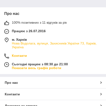
Про нас
100% позитивних з 11 відгуків за рік
Працює з 26.07.2016
м. Харків
Нова Водолага, вулиця, Захисників України 73, Харків,
Україна
Контакти
Сьогодні працює з 08:30 до 21:00
Показати весь графік роботи
Про нас
Контакти
Доставка та оплата