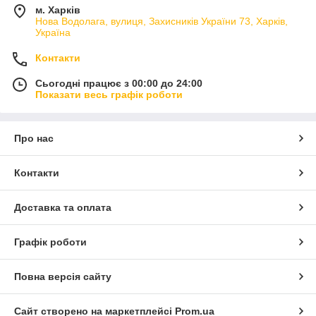
м. Харків
Нова Водолага, вулиця, Захисників України 73, Харків,
Україна
Контакти
Сьогодні працює з 00:00 до 24:00
Показати весь графік роботи
Про нас
Контакти
Доставка та оплата
Графік роботи
Повна версія сайту
Сайт створено на маркетплейсі
Prom.ua