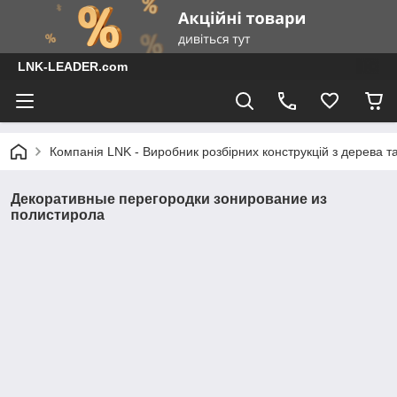
LNK-LEADER.com
Компанія LNK - Виробник розбірних конструкцій з дерева т
Декоративные перегородки зонирование из
полистирола