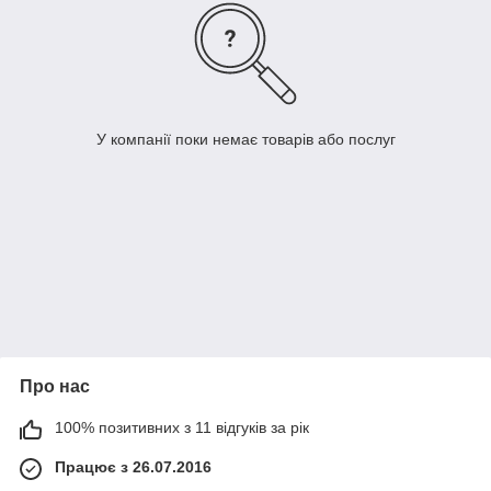
У компанії поки немає товарів або послуг
Про нас
100% позитивних з 11 відгуків за рік
Працює з 26.07.2016