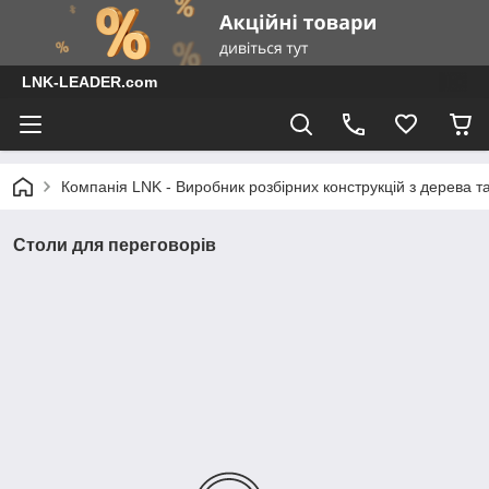
LNK-LEADER.com
Компанія LNK - Виробник розбірних конструкцій з дерева т
Столи для переговорів