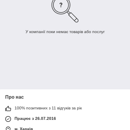
У компанії поки немає товарів або послуг
Про нас
100% позитивних з 11 відгуків за рік
Працює з 26.07.2016
м. Харків