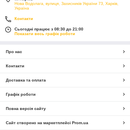
Нова Водолага, вулиця, Захисників України 73, Харків,
Україна
Контакти
Сьогодні працює з 08:30 до 21:00
Показати весь графік роботи
Про нас
Контакти
Доставка та оплата
Графік роботи
Повна версія сайту
Сайт створено на маркетплейсі
Prom.ua