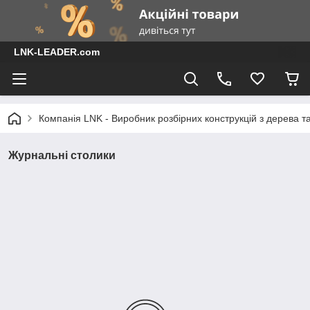
LNK-LEADER.com
Компанія LNK - Виробник розбірних конструкцій з дерева т
Журнальні столики