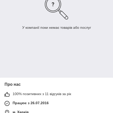
У компанії поки немає товарів або послуг
Про нас
100% позитивних з 11 відгуків за рік
Працює з 26.07.2016
м. Харків