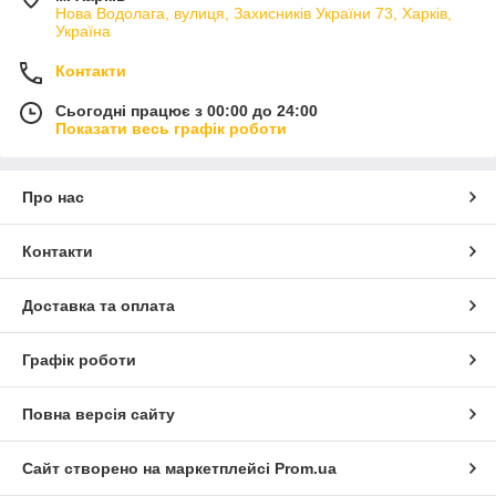
Нова Водолага, вулиця, Захисників України 73, Харків,
Україна
Контакти
Сьогодні працює з 00:00 до 24:00
Показати весь графік роботи
Про нас
Контакти
Доставка та оплата
Графік роботи
Повна версія сайту
Сайт створено на маркетплейсі
Prom.ua