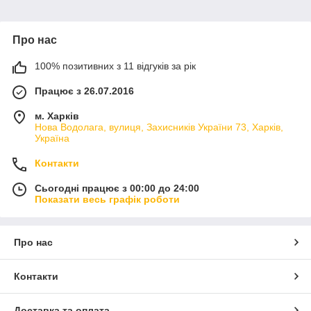
Про нас
100% позитивних з 11 відгуків за рік
Працює з 26.07.2016
м. Харків
Нова Водолага, вулиця, Захисників України 73, Харків,
Україна
Контакти
Сьогодні працює з 00:00 до 24:00
Показати весь графік роботи
Про нас
Контакти
Доставка та оплата