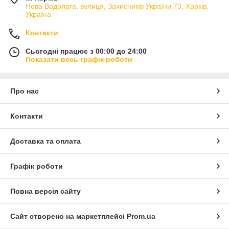
Нова Водолага, вулиця, Захисників України 73, Харків,
Україна
Контакти
Сьогодні працює з 00:00 до 24:00
Показати весь графік роботи
Про нас
Контакти
Доставка та оплата
Графік роботи
Повна версія сайту
Сайт створено на маркетплейсі
Prom.ua