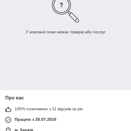
У компанії поки немає товарів або послуг
Про нас
100% позитивних з 11 відгуків за рік
Працює з 26.07.2016
м. Харків