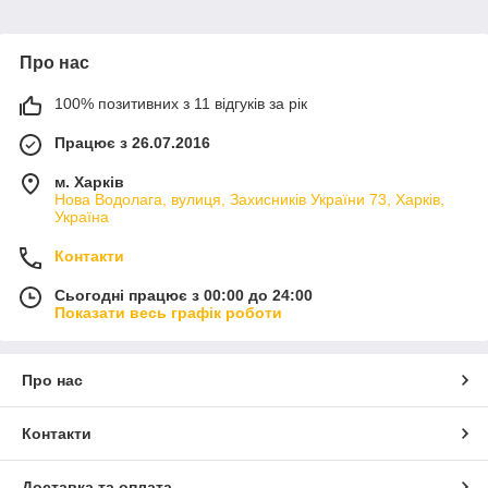
Про нас
100% позитивних з 11 відгуків за рік
Працює з 26.07.2016
м. Харків
Нова Водолага, вулиця, Захисників України 73, Харків,
Україна
Контакти
Сьогодні працює з 00:00 до 24:00
Показати весь графік роботи
Про нас
Контакти
Доставка та оплата