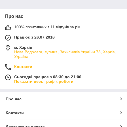
Про нас
100% позитивних з 11 відгуків за рік
Працює з 26.07.2016
м. Харків
Нова Водолага, вулиця, Захисників України 73, Харків,
Україна
Контакти
Сьогодні працює з 08:30 до 21:00
Показати весь графік роботи
Про нас
Контакти
Доставка та оплата