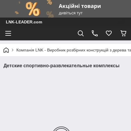
LNK-LEADER.com
Компанія LNK - Виробник розбірних конструкцій з дерева т
Детские спортивно-развлекательные комплексы