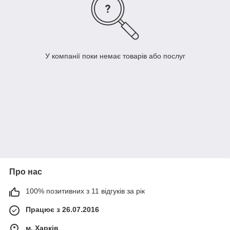
У компанії поки немає товарів або послуг
Про нас
100% позитивних з 11 відгуків за рік
Працює з 26.07.2016
м. Харків