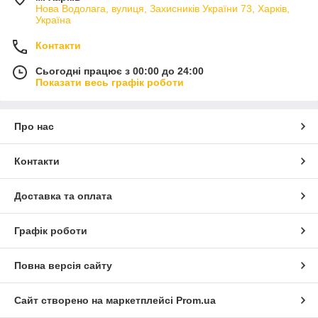
Нова Водолага, вулиця, Захисників України 73, Харків,
Україна
Контакти
Сьогодні працює з 00:00 до 24:00
Показати весь графік роботи
Про нас
Контакти
Доставка та оплата
Графік роботи
Повна версія сайту
Сайт створено на маркетплейсі
Prom.ua