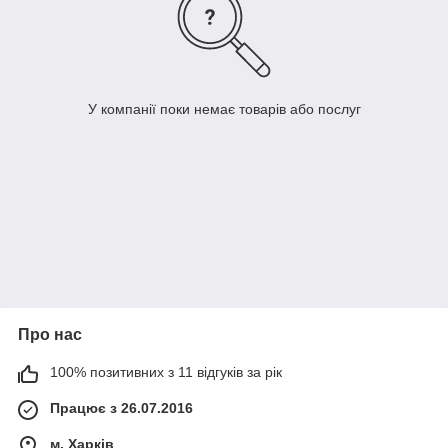
У компанії поки немає товарів або послуг
Про нас
100% позитивних з 11 відгуків за рік
Працює з 26.07.2016
м. Харків