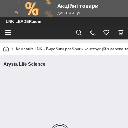
LNK-LEADER.com
Компанія LNK - Виробник розбірних конструкцій з дерева т
Arysta Life Science