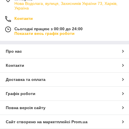
Нова Водолага, вулиця, Захисників України 73, Харків,
Україна
Контакти
Сьогодні працює з 00:00 до 24:00
Показати весь графік роботи
Про нас
Контакти
Доставка та оплата
Графік роботи
Повна версія сайту
Сайт створено на маркетплейсі
Prom.ua