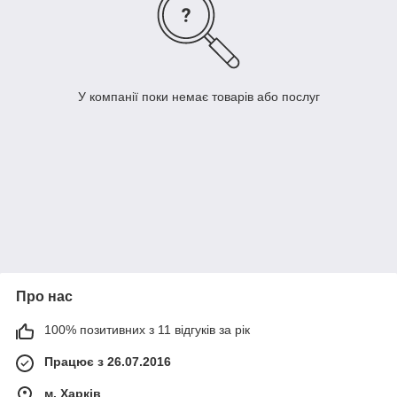
У компанії поки немає товарів або послуг
Про нас
100% позитивних з 11 відгуків за рік
Працює з 26.07.2016
м. Харків