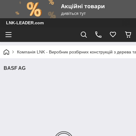
LNK-LEADER.com
Компанія LNK - Виробник розбірних конструкцій з дерева т
BASF AG