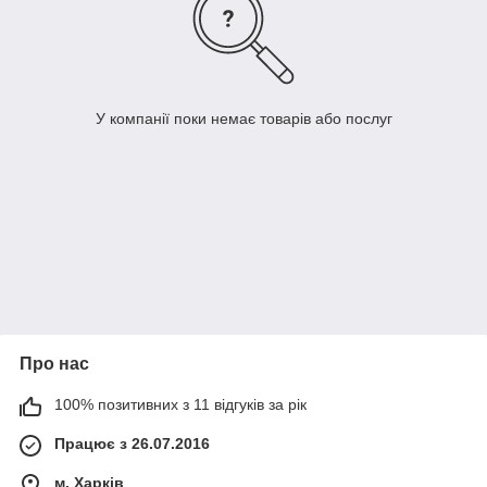
У компанії поки немає товарів або послуг
Про нас
100% позитивних з 11 відгуків за рік
Працює з 26.07.2016
м. Харків