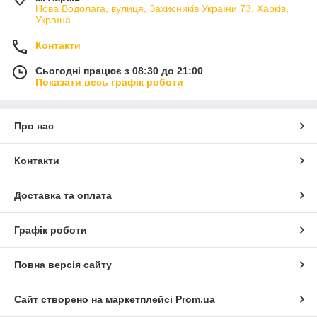
Нова Водолага, вулиця, Захисників України 73, Харків,
Україна
Контакти
Сьогодні працює з 08:30 до 21:00
Показати весь графік роботи
Про нас
Контакти
Доставка та оплата
Графік роботи
Повна версія сайту
Сайт створено на маркетплейсі
Prom.ua