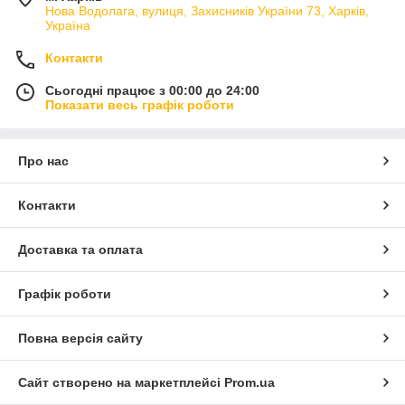
Нова Водолага, вулиця, Захисників України 73, Харків,
Україна
Контакти
Сьогодні працює з 00:00 до 24:00
Показати весь графік роботи
Про нас
Контакти
Доставка та оплата
Графік роботи
Повна версія сайту
Сайт створено на маркетплейсі
Prom.ua