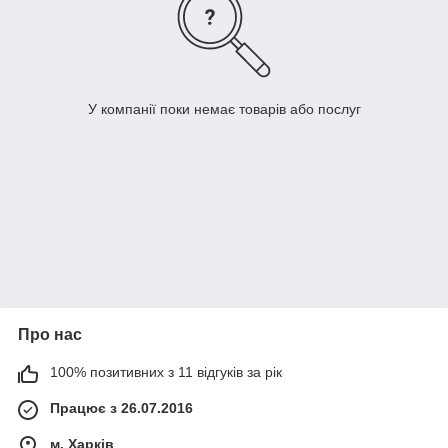
У компанії поки немає товарів або послуг
Про нас
100% позитивних з 11 відгуків за рік
Працює з 26.07.2016
м. Харків