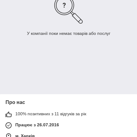
У компанії поки немає товарів або послуг
Про нас
100% позитивних з 11 відгуків за рік
Працює з 26.07.2016
м. Харків