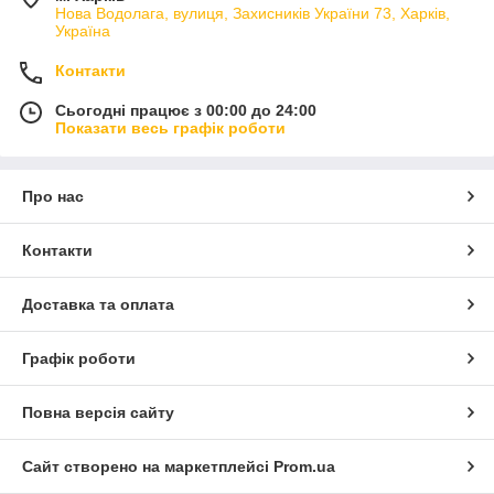
Нова Водолага, вулиця, Захисників України 73, Харків,
Україна
Контакти
Сьогодні працює з 00:00 до 24:00
Показати весь графік роботи
Про нас
Контакти
Доставка та оплата
Графік роботи
Повна версія сайту
Сайт створено на маркетплейсі
Prom.ua