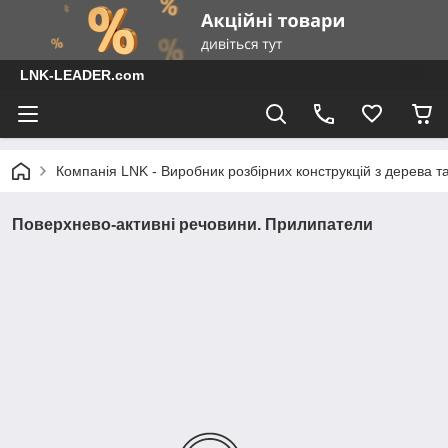
LNK-LEADER.com
Компанія LNK - Виробник розбірних конструкцій з дерева т
Поверхнево-активні речовини. Прилипатели