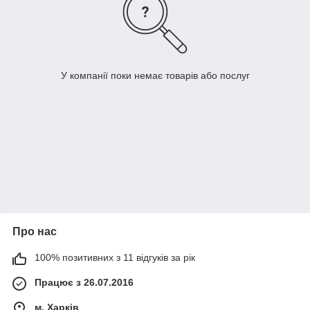
У компанії поки немає товарів або послуг
Про нас
100% позитивних з 11 відгуків за рік
Працює з 26.07.2016
м. Харків