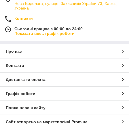
Нова Водолага, вулиця, Захисників України 73, Харків,
Україна
Контакти
Сьогодні працює з 00:00 до 24:00
Показати весь графік роботи
Про нас
Контакти
Доставка та оплата
Графік роботи
Повна версія сайту
Сайт створено на маркетплейсі
Prom.ua