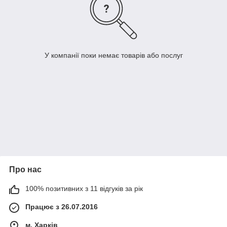
У компанії поки немає товарів або послуг
Про нас
100% позитивних з 11 відгуків за рік
Працює з 26.07.2016
м. Харків