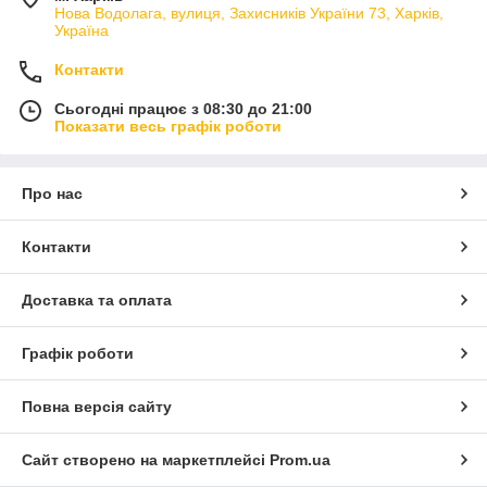
Нова Водолага, вулиця, Захисників України 73, Харків,
Україна
Контакти
Сьогодні працює з 08:30 до 21:00
Показати весь графік роботи
Про нас
Контакти
Доставка та оплата
Графік роботи
Повна версія сайту
Сайт створено на маркетплейсі
Prom.ua