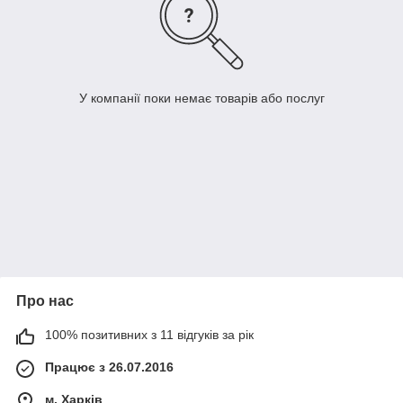
У компанії поки немає товарів або послуг
Про нас
100% позитивних з 11 відгуків за рік
Працює з 26.07.2016
м. Харків