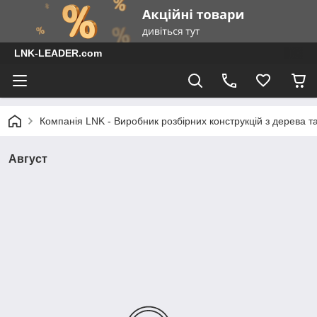
LNK-LEADER.com
Компанія LNK - Виробник розбірних конструкцій з дерева т
Август