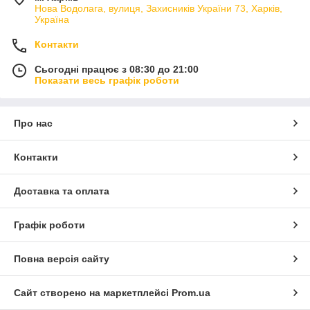
Нова Водолага, вулиця, Захисників України 73, Харків,
Україна
Контакти
Сьогодні працює з 08:30 до 21:00
Показати весь графік роботи
Про нас
Контакти
Доставка та оплата
Графік роботи
Повна версія сайту
Сайт створено на маркетплейсі
Prom.ua