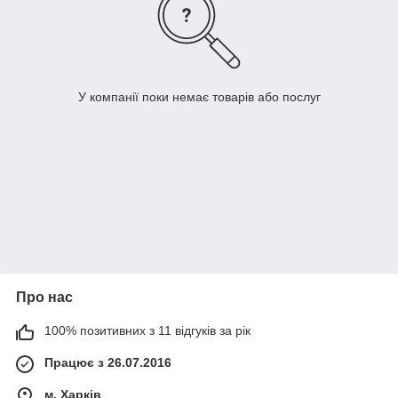
У компанії поки немає товарів або послуг
Про нас
100% позитивних з 11 відгуків за рік
Працює з 26.07.2016
м. Харків