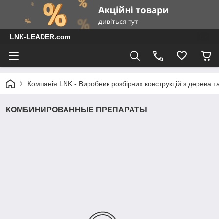
LNK-LEADER.com
Компанія LNK - Виробник розбірних конструкцій з дерева т
КОМБИНИРОВАННЫЕ ПРЕПАРАТЫ