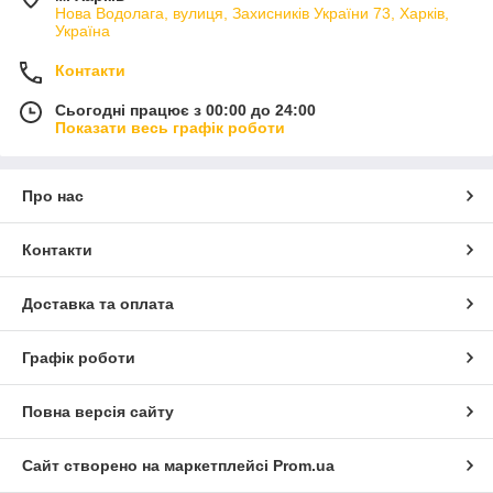
Нова Водолага, вулиця, Захисників України 73, Харків,
Україна
Контакти
Сьогодні працює з 00:00 до 24:00
Показати весь графік роботи
Про нас
Контакти
Доставка та оплата
Графік роботи
Повна версія сайту
Сайт створено на маркетплейсі
Prom.ua