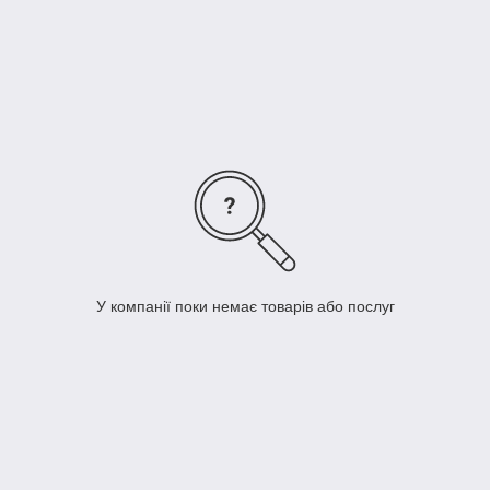
У компанії поки немає товарів або послуг