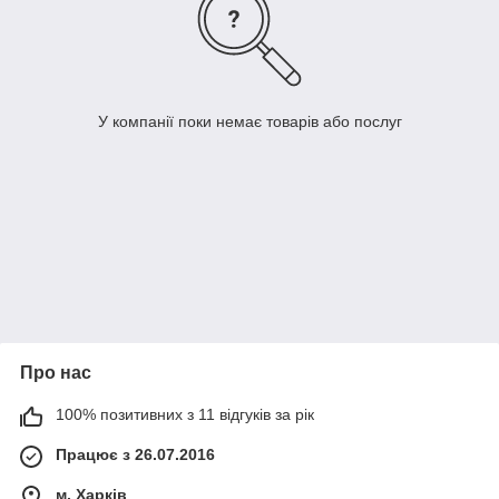
У компанії поки немає товарів або послуг
Про нас
100% позитивних з 11 відгуків за рік
Працює з 26.07.2016
м. Харків