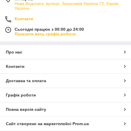
Нова Водолага, вулиця, Захисників України 73, Харків,
Україна
Контакти
Сьогодні працює з 00:00 до 24:00
Показати весь графік роботи
Про нас
Контакти
Доставка та оплата
Графік роботи
Повна версія сайту
Сайт створено на маркетплейсі
Prom.ua