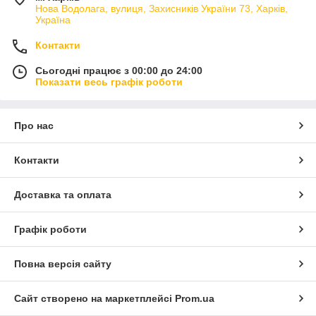
Нова Водолага, вулиця, Захисників України 73, Харків,
Україна
Контакти
Сьогодні працює з 00:00 до 24:00
Показати весь графік роботи
Про нас
Контакти
Доставка та оплата
Графік роботи
Повна версія сайту
Сайт створено на маркетплейсі
Prom.ua