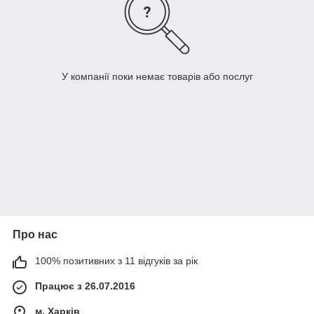
У компанії поки немає товарів або послуг
Про нас
100% позитивних з 11 відгуків за рік
Працює з 26.07.2016
м. Харків