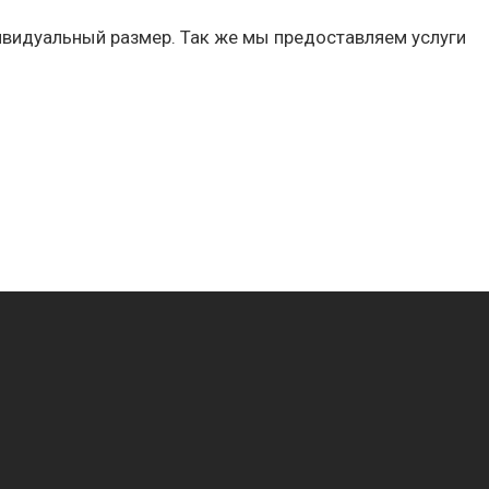
ивидуальный размер. Так же мы предоставляем услуги