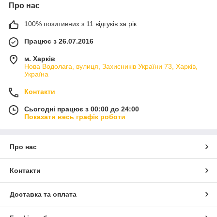
Про нас
100% позитивних з 11 відгуків за рік
Працює з 26.07.2016
м. Харків
Нова Водолага, вулиця, Захисників України 73, Харків,
Україна
Контакти
Сьогодні працює з 00:00 до 24:00
Показати весь графік роботи
Про нас
Контакти
Доставка та оплата