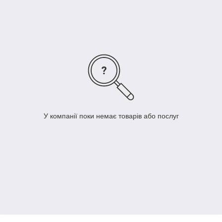
У компанії поки немає товарів або послуг