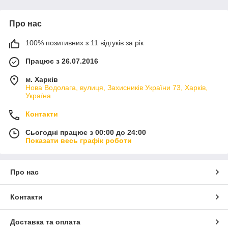
Про нас
100% позитивних з 11 відгуків за рік
Працює з 26.07.2016
м. Харків
Нова Водолага, вулиця, Захисників України 73, Харків,
Україна
Контакти
Сьогодні працює з 00:00 до 24:00
Показати весь графік роботи
Про нас
Контакти
Доставка та оплата