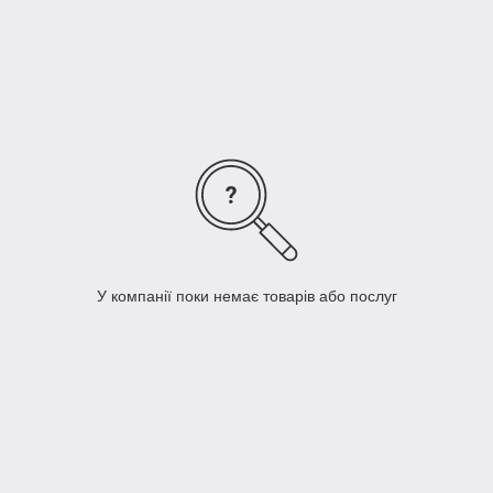
У компанії поки немає товарів або послуг