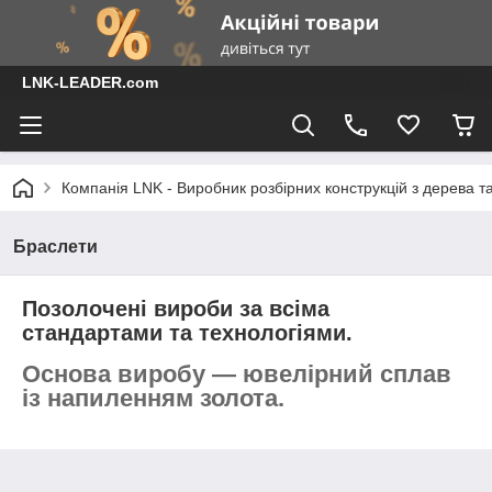
LNK-LEADER.com
Компанія LNK - Виробник розбірних конструкцій з дерева т
Браслети
Позолочені вироби за всіма
стандартами та технологіями.
Основа виробу — ювелірний сплав
із напиленням золота.