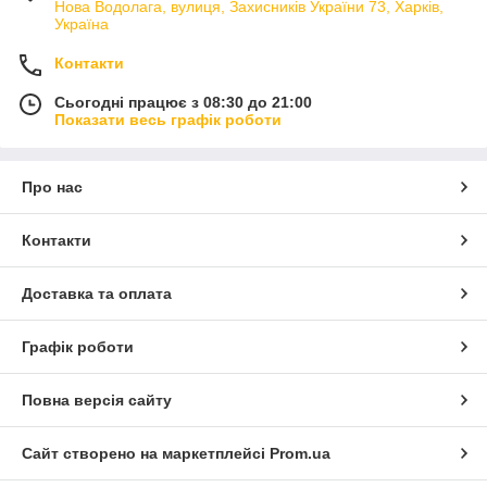
Нова Водолага, вулиця, Захисників України 73, Харків,
Україна
Контакти
Сьогодні працює з 08:30 до 21:00
Показати весь графік роботи
Про нас
Контакти
Доставка та оплата
Графік роботи
Повна версія сайту
Сайт створено на маркетплейсі
Prom.ua