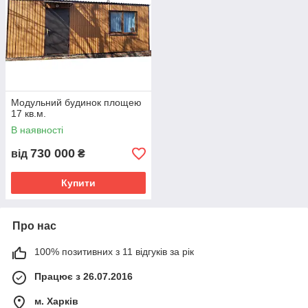
Модульний будинок площею
17 кв.м.
В наявності
730 000
від
₴
Купити
Про нас
100% позитивних з 11 відгуків за рік
Працює з 26.07.2016
м. Харків