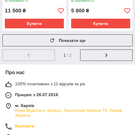
В наявності
В наявності
11 500
5 800
₴
₴
Купити
Купити
Показати ще
1
/ 2
Про нас
100% позитивних з 11 відгуків за рік
Працює з 26.07.2016
м. Харків
Нова Водолага, вулиця, Захисників України 73, Харків,
Україна
Контакти