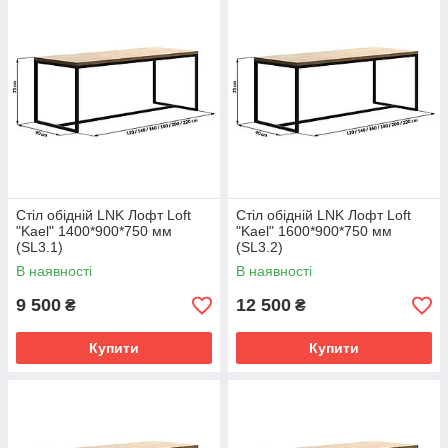
Стіл обідній LNK Лофт Loft
Стіл обідній LNK Лофт Loft
"Kael" 1400*900*750 мм
"Kael" 1600*900*750 мм
(SL3.1)
(SL3.2)
В наявності
В наявності
9 500
12 500
₴
₴
Купити
Купити